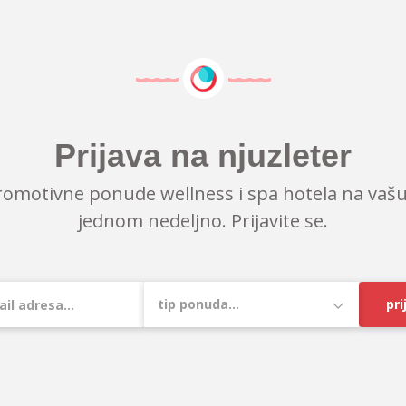
Prijava na njuzleter
romotivne ponude wellness i spa hotela na vašu
jednom nedeljno. Prijavite se.
pri