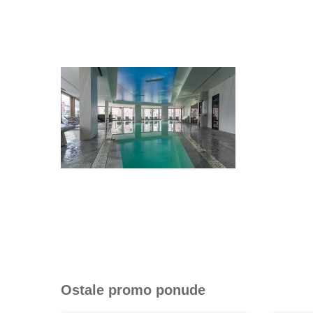
Ostale promo ponude