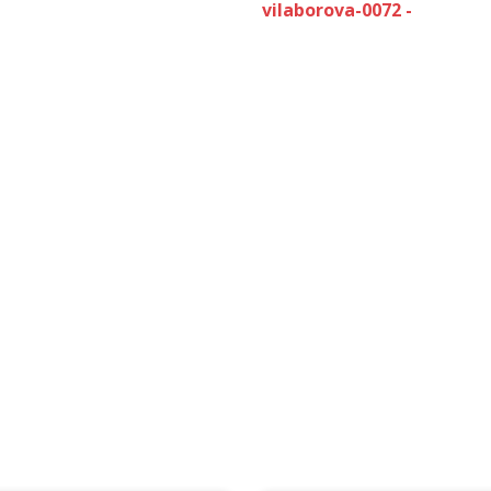
vilaborova-0072 -