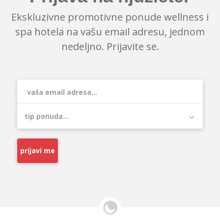
Ekskluzivne promotivne ponude wellness i
spa hotela na vašu email adresu, jednom
nedeljno. Prijavite se.
prijavi me