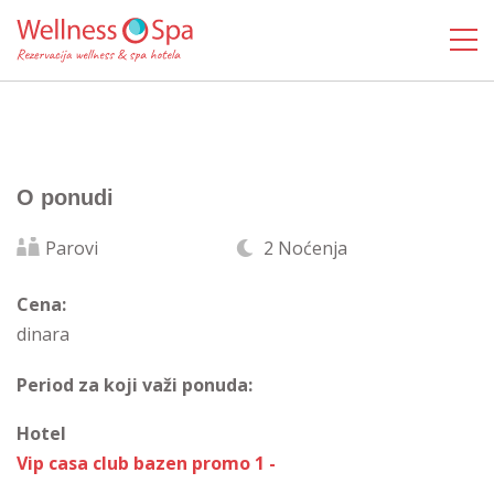
O ponudi
Parovi
2 Noćenja
Cena:
dinara
Period za koji važi ponuda:
Hotel
Vip casa club bazen promo 1 -