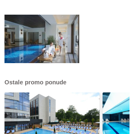
Ostale promo ponude