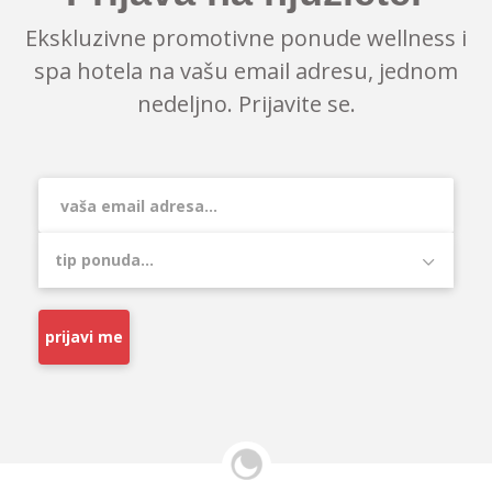
Ekskluzivne promotivne ponude wellness i
spa hotela na vašu email adresu, jednom
nedeljno. Prijavite se.
prijavi me