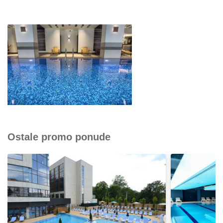
Ostale promo ponude