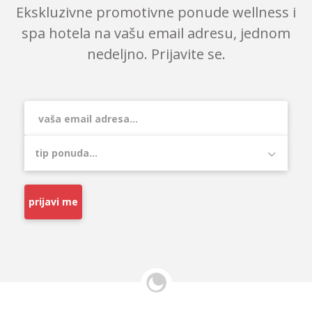
Ekskluzivne promotivne ponude wellness i
spa hotela na vašu email adresu, jednom
nedeljno. Prijavite se.
prijavi me