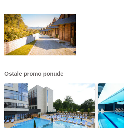
Ostale promo ponude