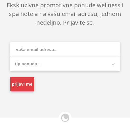
Ekskluzivne promotivne ponude wellness i
spa hotela na vašu email adresu, jednom
nedeljno. Prijavite se.
prijavi me