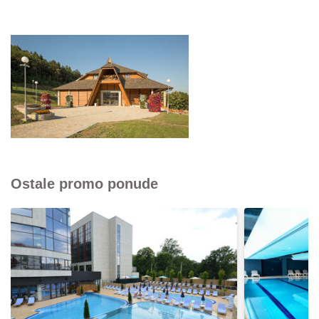
Ostale promo ponude