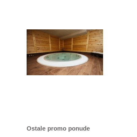
Ostale promo ponude