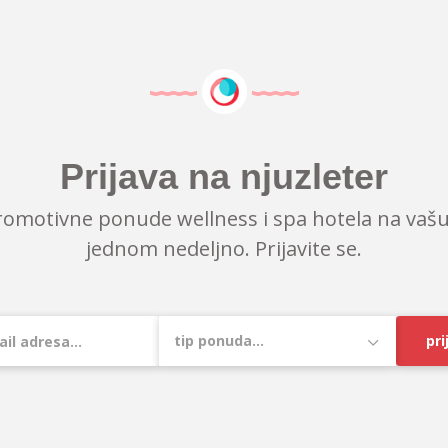
Prijava na njuzleter
romotivne ponude wellness i spa hotela na vašu
jednom nedeljno. Prijavite se.
pri