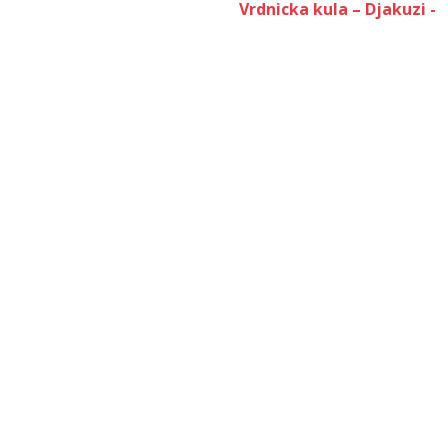
Vrdnicka kula – Djakuzi -