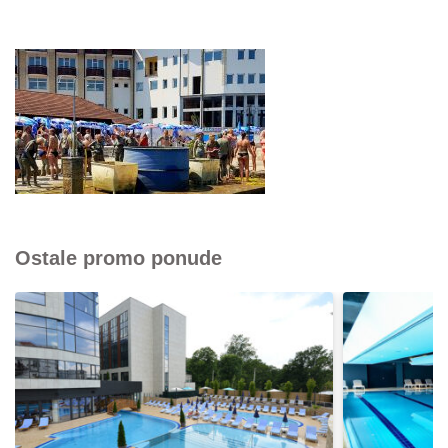
Ostale promo ponude