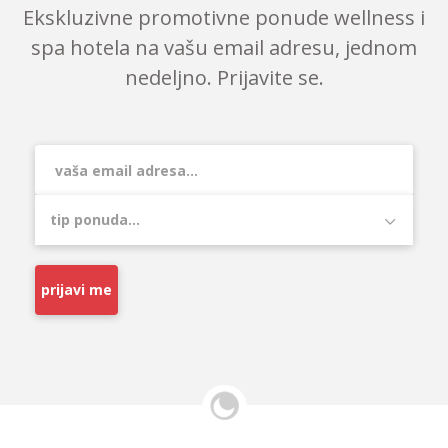
Ekskluzivne promotivne ponude wellness i
spa hotela na vašu email adresu, jednom
nedeljno. Prijavite se.
prijavi me