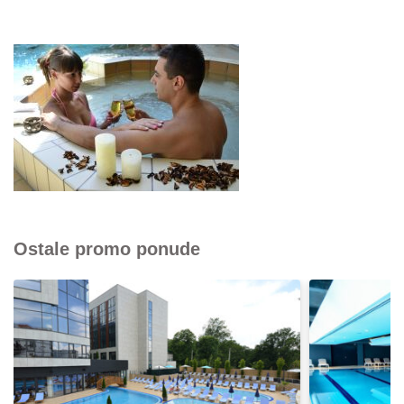
Ostale promo ponude