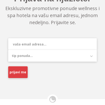
Ekskluzivne promotivne ponude wellness i
spa hotela na vašu email adresu, jednom
nedeljno. Prijavite se.
prijavi me