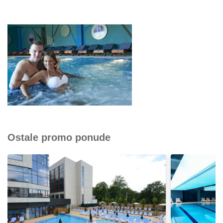
Ostale promo ponude