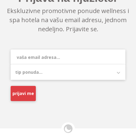
Ekskluzivne promotivne ponude wellness i
spa hotela na vašu email adresu, jednom
nedeljno. Prijavite se.
prijavi me