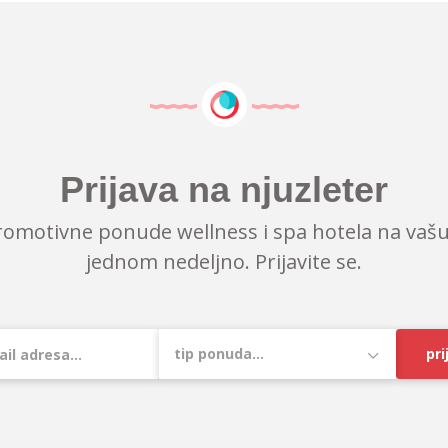
Prijava na njuzleter
romotivne ponude wellness i spa hotela na vašu
jednom nedeljno. Prijavite se.
pri