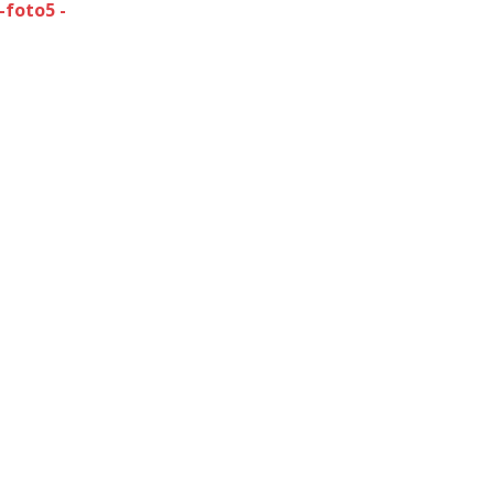
-foto5 -