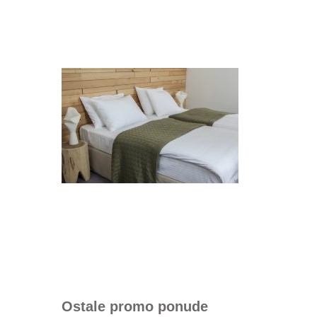
Ostale promo ponude