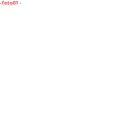
-foto01 -