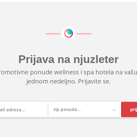
Prijava na njuzleter
romotivne ponude wellness i spa hotela na vašu
jednom nedeljno. Prijavite se.
pri