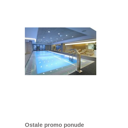
Ostale promo ponude