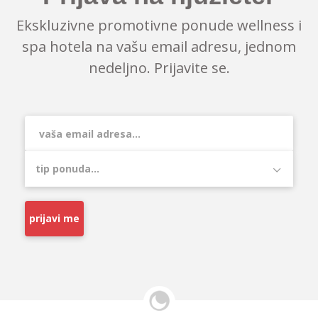
Ekskluzivne promotivne ponude wellness i
spa hotela na vašu email adresu, jednom
nedeljno. Prijavite se.
prijavi me