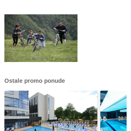
Ostale promo ponude