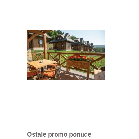
Ostale promo ponude