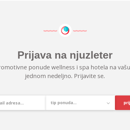
Prijava na njuzleter
romotivne ponude wellness i spa hotela na vašu
jednom nedeljno. Prijavite se.
pri