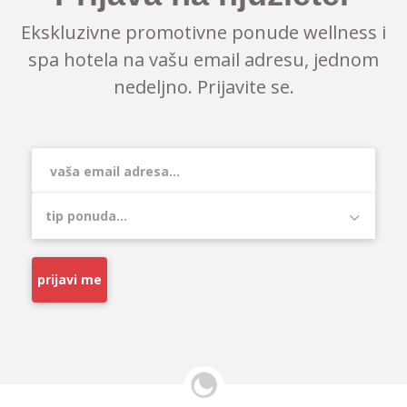
Ekskluzivne promotivne ponude wellness i
spa hotela na vašu email adresu, jednom
nedeljno. Prijavite se.
prijavi me