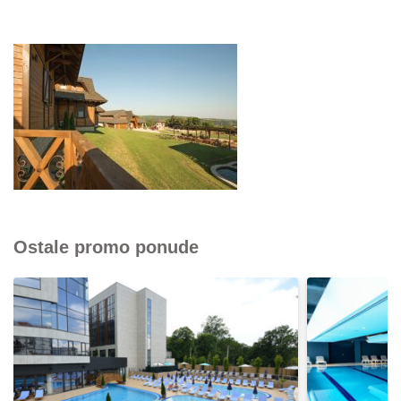
Ostale promo ponude