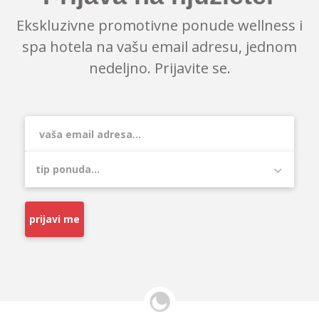
Ekskluzivne promotivne ponude wellness i
spa hotela na vašu email adresu, jednom
nedeljno. Prijavite se.
prijavi me