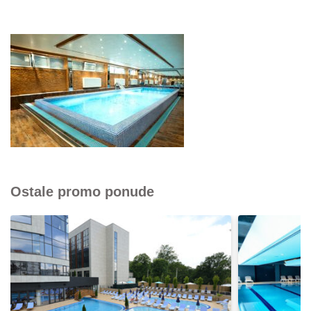
Ostale promo ponude