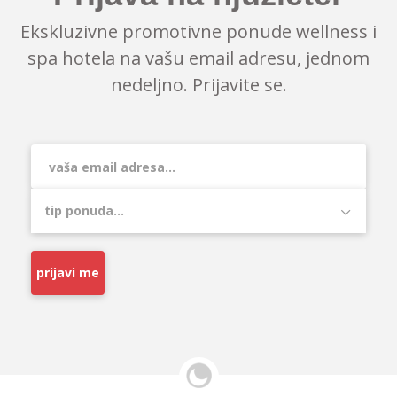
Ekskluzivne promotivne ponude wellness i
spa hotela na vašu email adresu, jednom
nedeljno. Prijavite se.
prijavi me