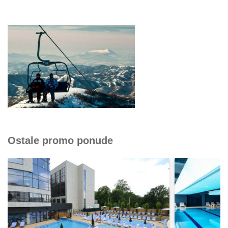
Ostale promo ponude