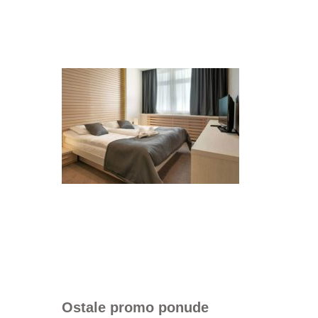
Ostale promo ponude