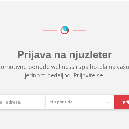
Prijava na njuzleter
romotivne ponude wellness i spa hotela na vašu
jednom nedeljno. Prijavite se.
pri