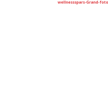
wellnessspars-Grand-foto