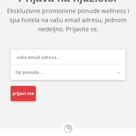
Ekskluzivne promotivne ponude wellness i
spa hotela na vašu email adresu, jednom
nedeljno. Prijavite se.
prijavi me