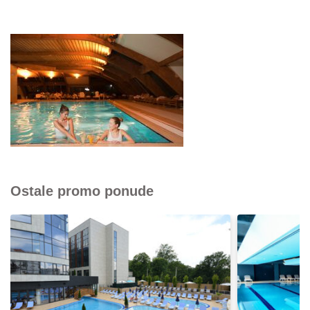
Ostale promo ponude