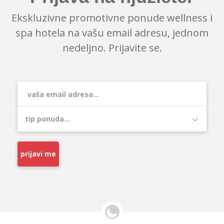
Ekskluzivne promotivne ponude wellness i
spa hotela na vašu email adresu, jednom
nedeljno. Prijavite se.
prijavi me