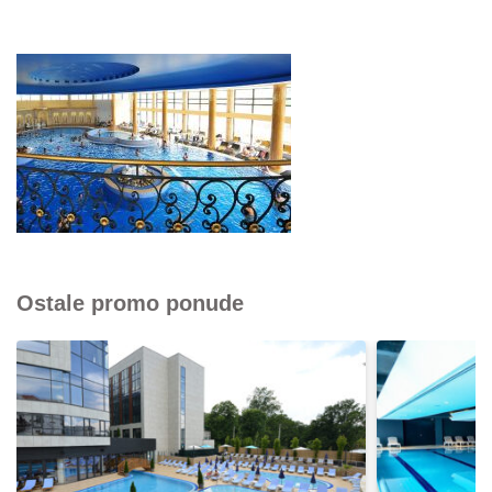
Ostale promo ponude