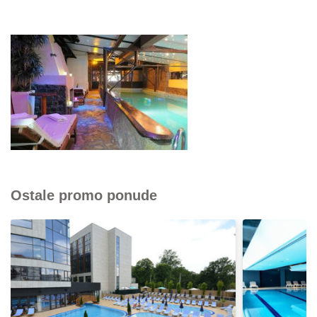
Ostale promo ponude