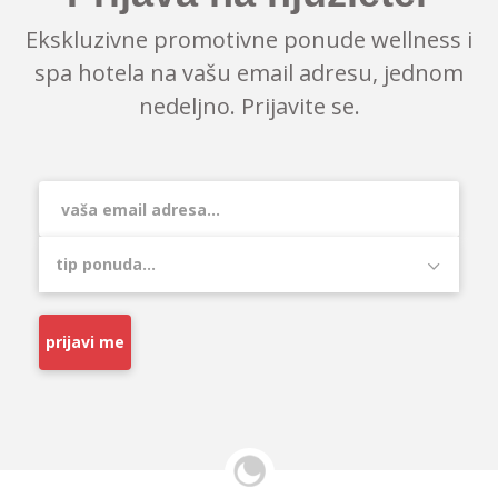
Ekskluzivne promotivne ponude wellness i
spa hotela na vašu email adresu, jednom
nedeljno. Prijavite se.
prijavi me