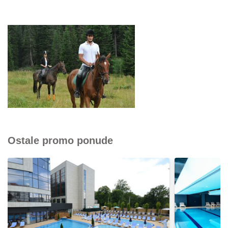
Ostale promo ponude