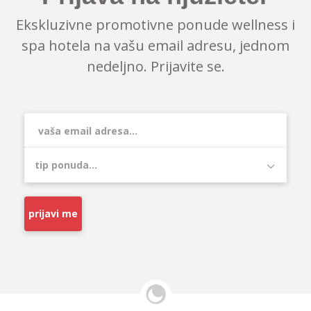
Ekskluzivne promotivne ponude wellness i
spa hotela na vašu email adresu, jednom
nedeljno. Prijavite se.
prijavi me