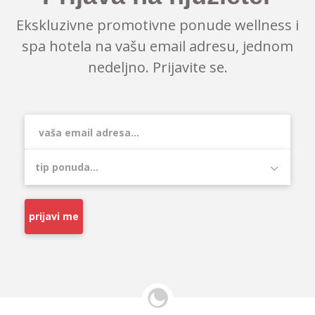
Ekskluzivne promotivne ponude wellness i
spa hotela na vašu email adresu, jednom
nedeljno. Prijavite se.
prijavi me