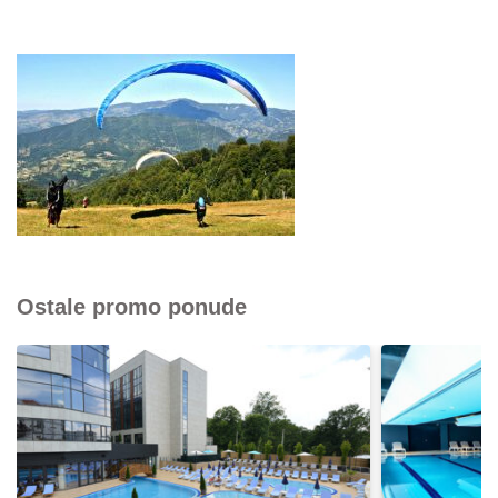
Ostale promo ponude