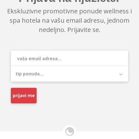
Ekskluzivne promotivne ponude wellness i
spa hotela na vašu email adresu, jednom
nedeljno. Prijavite se.
prijavi me