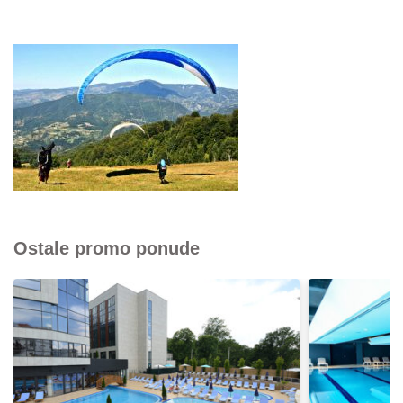
Ostale promo ponude