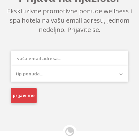
Ekskluzivne promotivne ponude wellness i
spa hotela na vašu email adresu, jednom
nedeljno. Prijavite se.
prijavi me