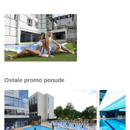
Ostale promo ponude