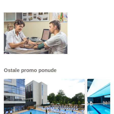
Ostale promo ponude