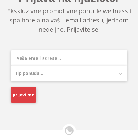
Ekskluzivne promotivne ponude wellness i
spa hotela na vašu email adresu, jednom
nedeljno. Prijavite se.
prijavi me