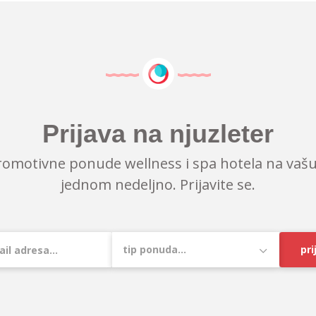
Prijava na njuzleter
romotivne ponude wellness i spa hotela na vašu
jednom nedeljno. Prijavite se.
pri