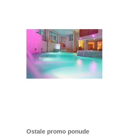
Ostale promo ponude