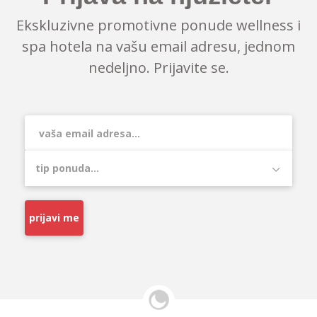
Ekskluzivne promotivne ponude wellness i
spa hotela na vašu email adresu, jednom
nedeljno. Prijavite se.
prijavi me