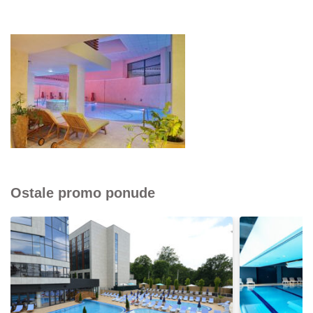
Ostale promo ponude