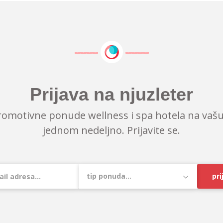
Prijava na njuzleter
romotivne ponude wellness i spa hotela na vašu
jednom nedeljno. Prijavite se.
pri