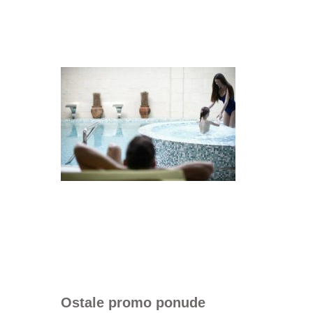
Ostale promo ponude