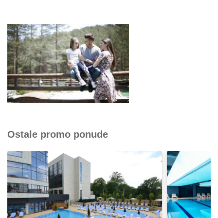
Ostale promo ponude