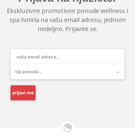
Ekskluzivne promotivne ponude wellness i
spa hotela na vašu email adresu, jednom
nedeljno. Prijavite se.
prijavi me