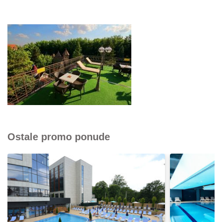
Ostale promo ponude