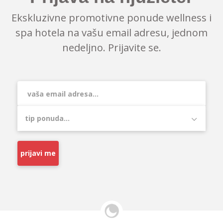
Ekskluzivne promotivne ponude wellness i
spa hotela na vašu email adresu, jednom
nedeljno. Prijavite se.
prijavi me