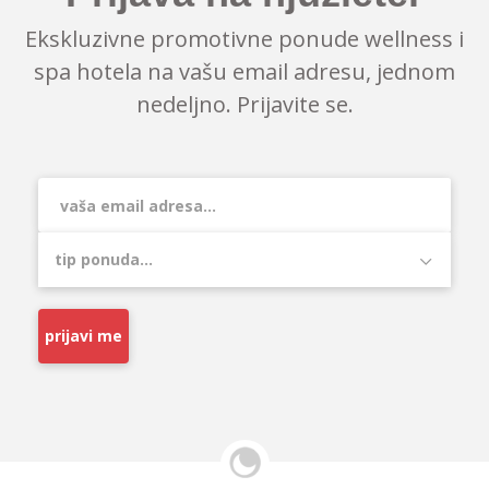
Ekskluzivne promotivne ponude wellness i
spa hotela na vašu email adresu, jednom
nedeljno. Prijavite se.
prijavi me