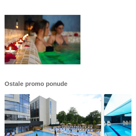
Ostale promo ponude