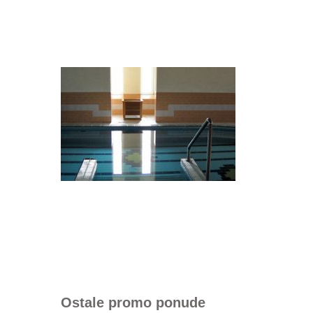
Ostale promo ponude