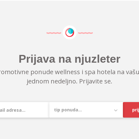
Prijava na njuzleter
romotivne ponude wellness i spa hotela na vašu
jednom nedeljno. Prijavite se.
pri