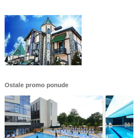
Ostale promo ponude