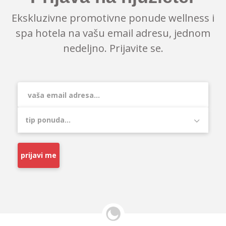
Ekskluzivne promotivne ponude wellness i
spa hotela na vašu email adresu, jednom
nedeljno. Prijavite se.
prijavi me