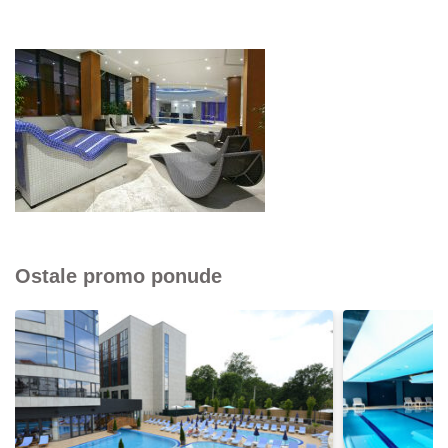
Ostale promo ponude