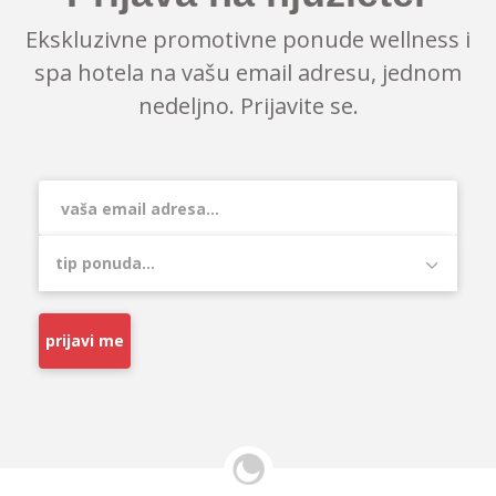
Ekskluzivne promotivne ponude wellness i
spa hotela na vašu email adresu, jednom
nedeljno. Prijavite se.
prijavi me