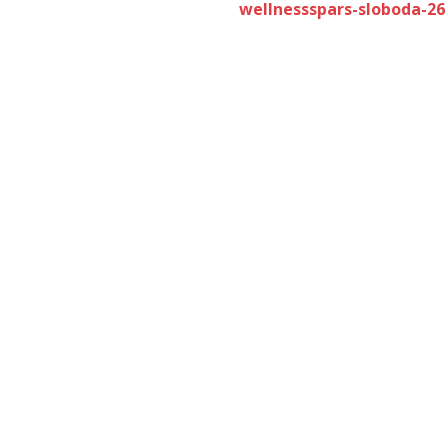
wellnessspars-sloboda-26 