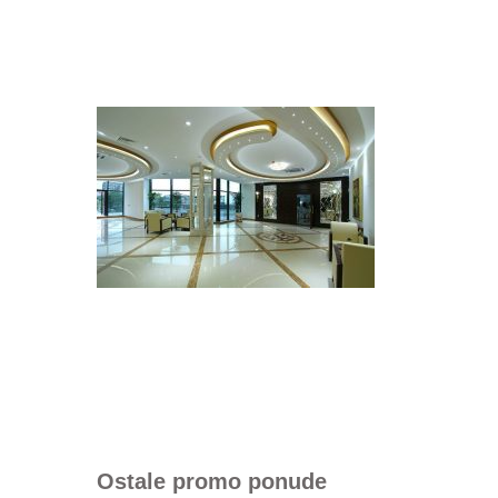
Ostale promo ponude