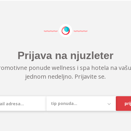
Prijava na njuzleter
romotivne ponude wellness i spa hotela na vašu
jednom nedeljno. Prijavite se.
pri