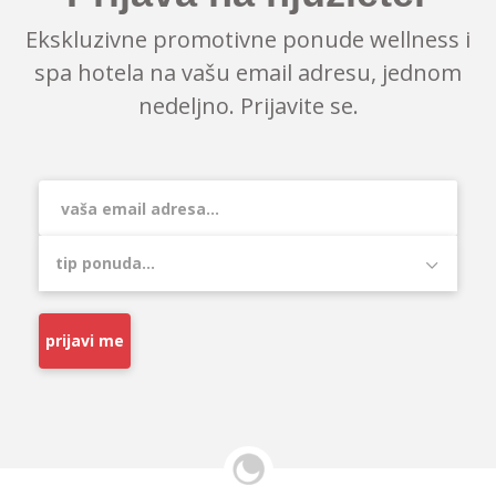
Ekskluzivne promotivne ponude wellness i
spa hotela na vašu email adresu, jednom
nedeljno. Prijavite se.
prijavi me