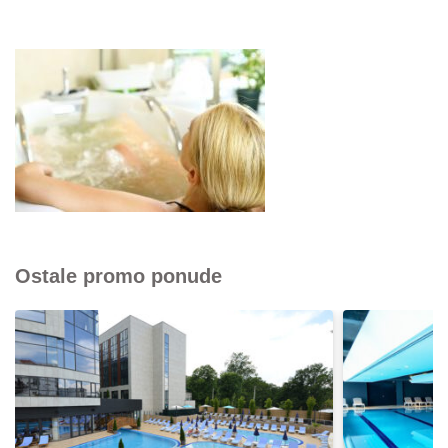
Ostale promo ponude