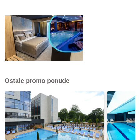
Ostale promo ponude