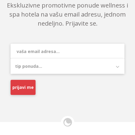
Ekskluzivne promotivne ponude wellness i
spa hotela na vašu email adresu, jednom
nedeljno. Prijavite se.
prijavi me