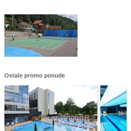
Ostale promo ponude