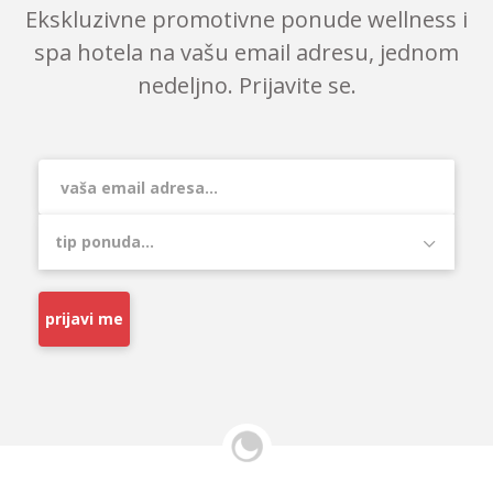
Ekskluzivne promotivne ponude wellness i
spa hotela na vašu email adresu, jednom
nedeljno. Prijavite se.
prijavi me