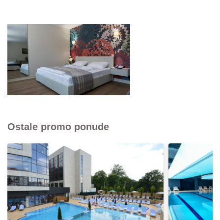
Ostale promo ponude