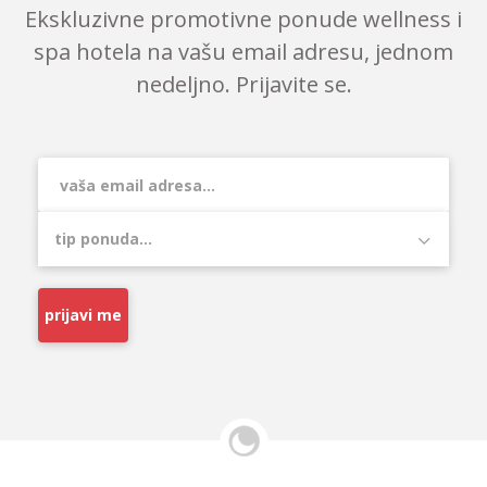
Ekskluzivne promotivne ponude wellness i
spa hotela na vašu email adresu, jednom
nedeljno. Prijavite se.
prijavi me