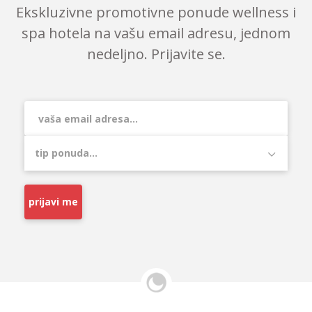
Ekskluzivne promotivne ponude wellness i
spa hotela na vašu email adresu, jednom
nedeljno. Prijavite se.
prijavi me