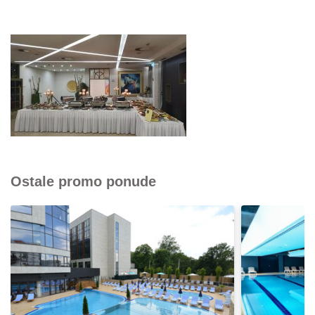
Ostale promo ponude