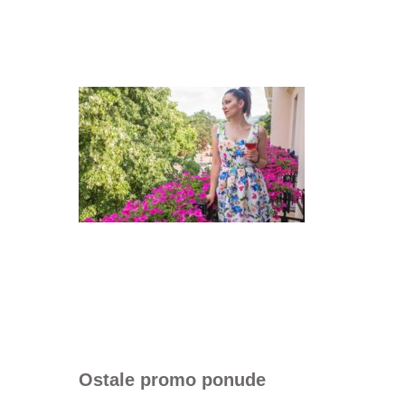
Ostale promo ponude