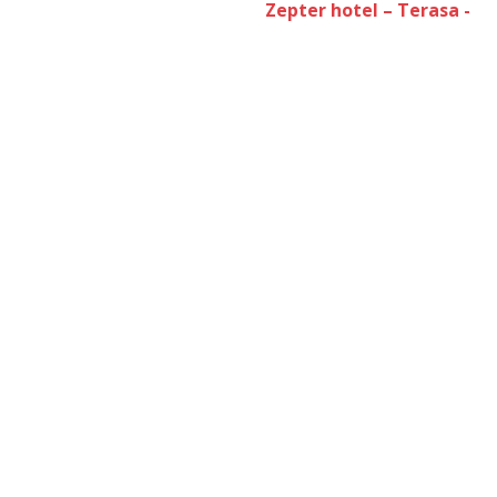
Zepter hotel – Terasa -