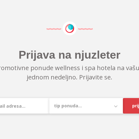
Prijava na njuzleter
romotivne ponude wellness i spa hotela na vašu
jednom nedeljno. Prijavite se.
pri