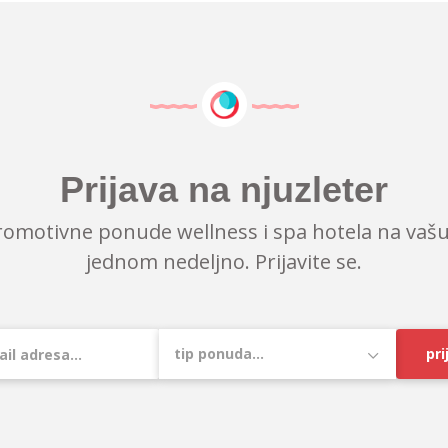
Prijava na njuzleter
romotivne ponude wellness i spa hotela na vašu
jednom nedeljno. Prijavite se.
pri