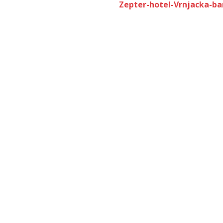
Zepter-hotel-Vrnjacka-ba