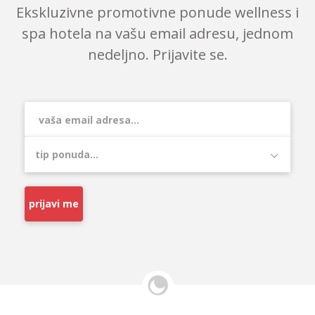
Ekskluzivne promotivne ponude wellness i
spa hotela na vašu email adresu, jednom
nedeljno. Prijavite se.
prijavi me