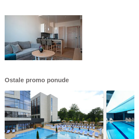
Ostale promo ponude