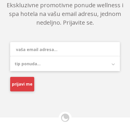
Ekskluzivne promotivne ponude wellness i
spa hotela na vašu email adresu, jednom
nedeljno. Prijavite se.
prijavi me