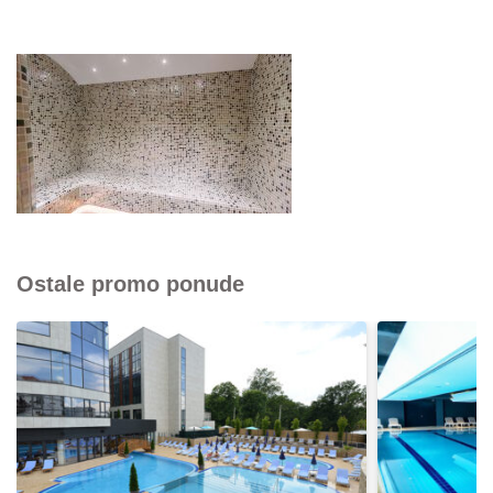
Ostale promo ponude