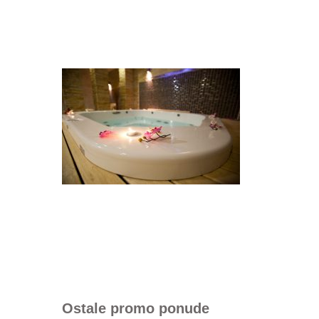
Ostale promo ponude