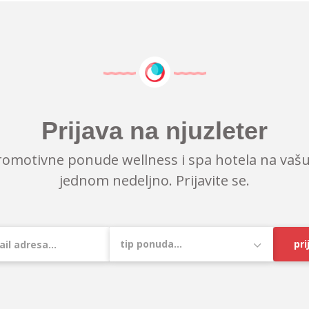
Prijava na njuzleter
romotivne ponude wellness i spa hotela na vašu
jednom nedeljno. Prijavite se.
pri