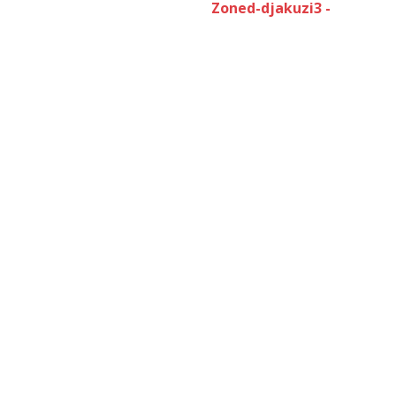
Zoned-djakuzi3 -