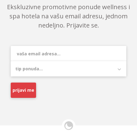
Ekskluzivne promotivne ponude wellness i
spa hotela na vašu email adresu, jednom
nedeljno. Prijavite se.
prijavi me