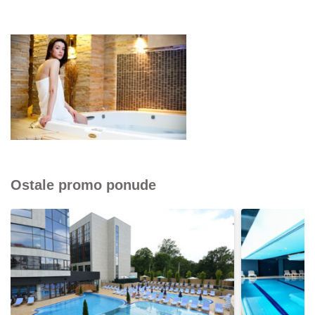
Ostale promo ponude