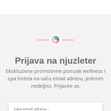
Prijava na njuzleter
Ekskluzivne promotivne ponude wellness i
spa hotela na vašu email adresu, jednom
nedeljno. Prijavite se.