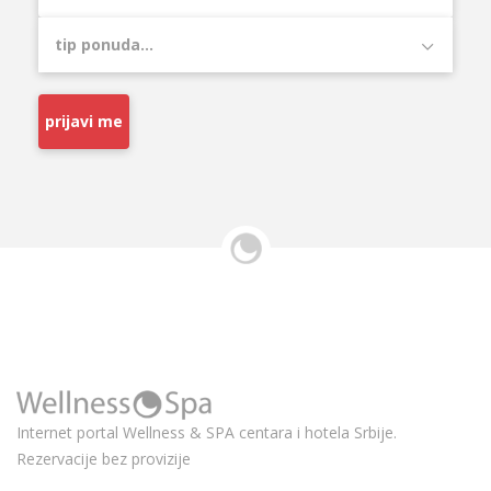
prijavi me
Internet portal Wellness & SPA centara i hotela Srbije.
Rezervacije bez provizije