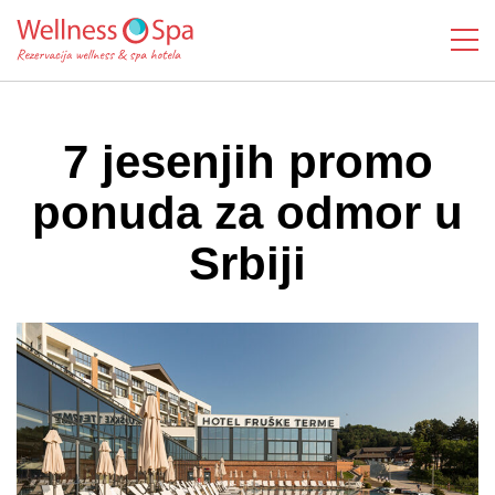
7 jesenjih promo
ponuda za odmor u
Srbiji