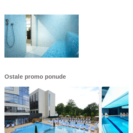
Ostale promo ponude