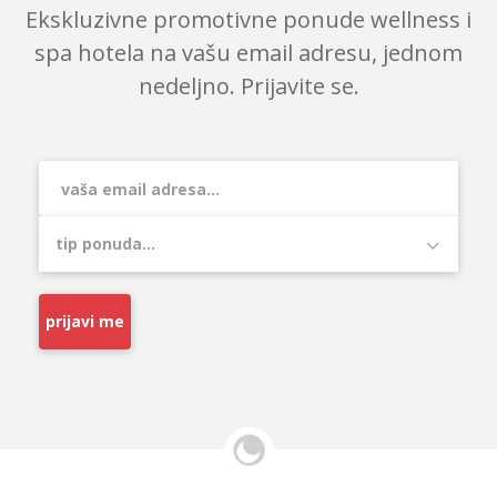
Ekskluzivne promotivne ponude wellness i
spa hotela na vašu email adresu, jednom
nedeljno. Prijavite se.
prijavi me