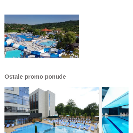
Ostale promo ponude