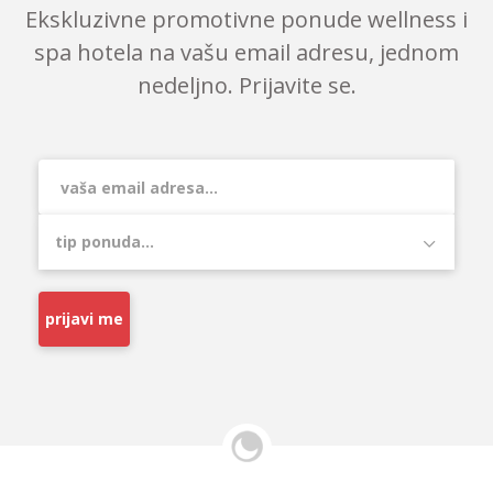
Ekskluzivne promotivne ponude wellness i
spa hotela na vašu email adresu, jednom
nedeljno. Prijavite se.
prijavi me