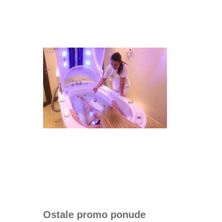
Ostale promo ponude