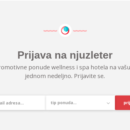
Prijava na njuzleter
romotivne ponude wellness i spa hotela na vašu
jednom nedeljno. Prijavite se.
pri