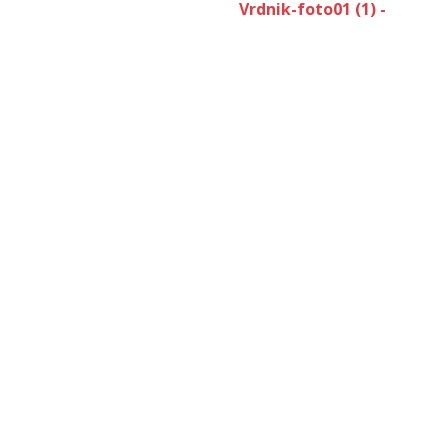
Vrdnik-foto01 (1) -